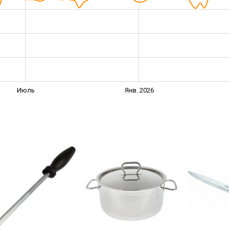
Июль
Янв. 2026