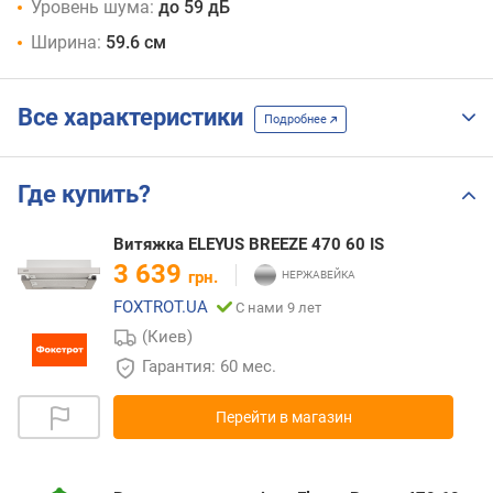
Уровень шума:
до 59 дБ
Ширина:
59.6 см
Все характеристики
Подробнее
Где купить?
Витяжка ELEYUS BREEZE 470 60 IS
3 639
грн.
FOXTROT.UA
С нами 9 лет
(Киев)
Гарантия: 60 мес.
Перейти в магазин