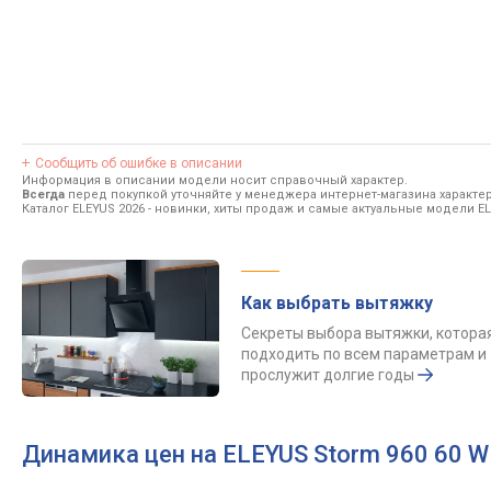
Сообщить об ошибке в описании
Информация в описании модели носит справочный характер.
Всегда
перед покупкой уточняйте у менеджера интернет-магазина характе
Каталог ELEYUS 2026
- новинки, хиты продаж и самые актуальные модели EL
Как выбрать вытяжку
Секреты выбора вытяжки, котора
подходить по всем параметрам и
прослужит долгие годы
Динамика цен на ELEYUS Storm 960 60 