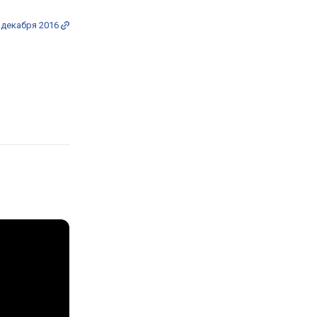
 декабря 2016