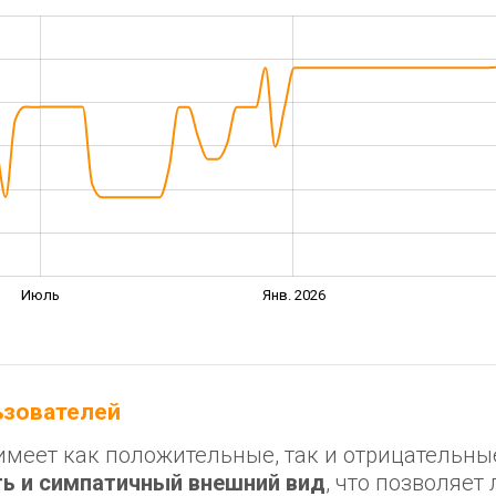
Июль
Янв. 2026
льзователей
имеет как положительные, так и отрицательны
ь и симпатичный внешний вид
, что позволяет 