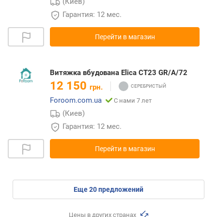
(Киев)
Гарантия: 12 мес.
Перейти в магазин
Витяжка вбудована Elica CT23 GR/A/72
12 150
грн.
Foroom.com.ua
С нами 7 лет
(Киев)
Гарантия: 12 мес.
Перейти в магазин
eще
20
предложений
Цены в других странах