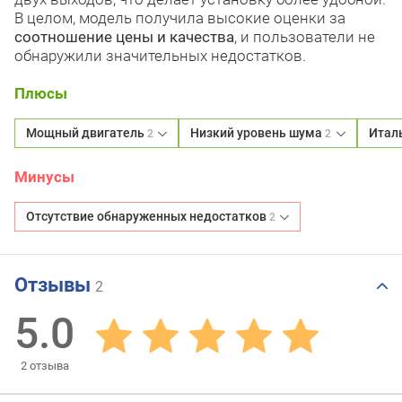
В целом, модель получила высокие оценки за
соотношение цены и качества
, и пользователи не
обнаружили значительных недостатков.
Плюсы
Мощный двигатель
Низкий уровень шума
Итал
2
2
Минусы
Отсутствие обнаруженных недостатков
2
Отзывы
2
5.0
2
отзыва