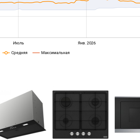
Июль
Янв. 2026
Средняя
Максимальная