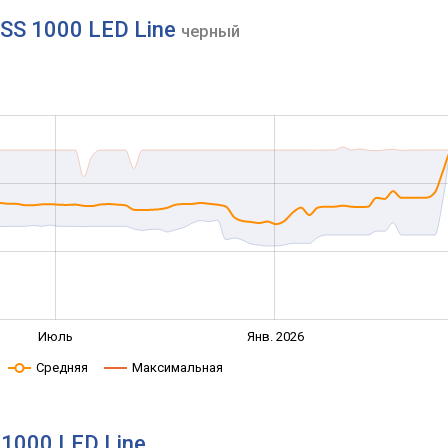
ASS 1000 LED Line
черный
Июль
Янв. 2026
Средняя
Максимальная
1000 LED Line