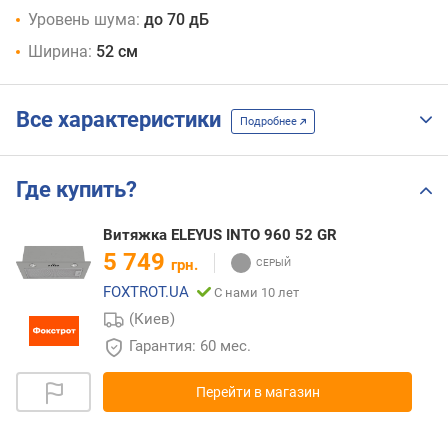
Уровень шума:
до 70 дБ
Ширина:
52 см
Все характеристики
Подробнее
Где купить?
Витяжка ELEYUS INTO 960 52 GR
5 749
грн.
FOXTROT.UA
С нами 10 лет
(Киев)
Гарантия: 60 мес.
Перейти в магазин