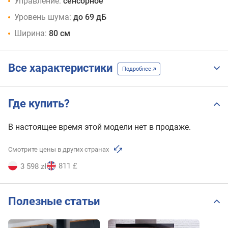
Управление:
сенсорное
Уровень шума:
до 69 дБ
Ширина:
80 см
Все характеристики
Подробнее
Где купить?
В настоящее время этой модели нет в продаже.
Смотрите цены в других странах
811 £
3 598 zł
Полезные статьи