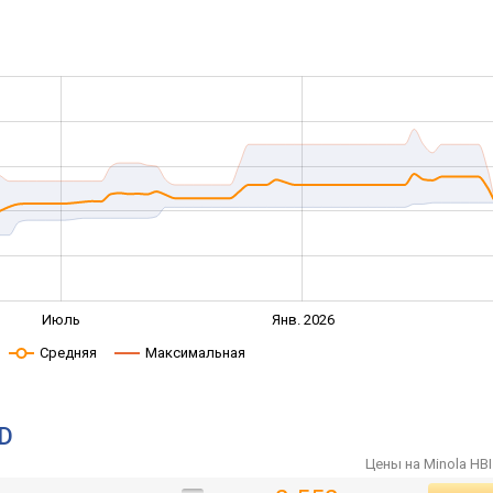
Июль
Янв. 2026
Средняя
Максимальная
ED
Цены на Minola HBI