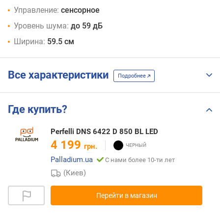
Управление:
сенсорное
Уровень шума:
до 59 дБ
Ширина:
59.5 см
Все характеристики
Подробнее
Где купить?
Perfelli DNS 6422 D 850 BL LED
4 199
грн.
Palladium.ua
С нами более 10-ти лет
(Киев)
Перейти в магазин