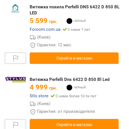
Витяжка похила Perfelli DNS 6422 D 850 BL
LED
5 599
грн.
Foroom.com.ua
С нами 7 лет
(Киев)
Гарантия: 12 мес.
Перейти в магазин
Витяжка Perfelli Dns 6422 D 850 Bl Led
4 999
грн.
Stls.store
С нами более 10-ти лет
(Киев)
Гарантия: от производителя
Перейти в магазин