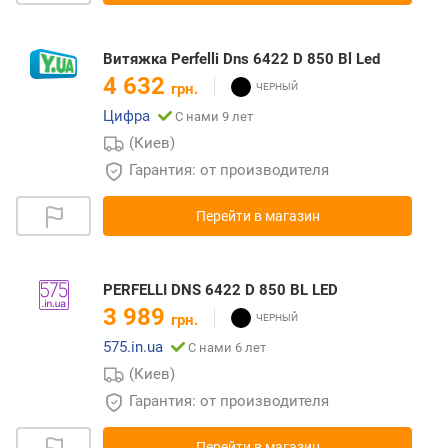
Витяжка Perfelli Dns 6422 D 850 Bl Led
4 632
грн.
Цифра
С нами 9 лет
(Киев)
Гарантия: от производителя
Перейти в магазин
PERFELLI DNS 6422 D 850 BL LED
3 989
грн.
575.in.ua
С нами 6 лет
(Киев)
Гарантия: от производителя
Перейти в магазин