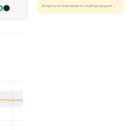
Вопросы и пожелания по подбору модели →