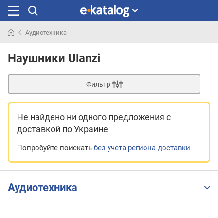
Аудиотехника
Искали
раньше
Наушники Ulanzi
Фильтр
Не найдено ни одного предложения
с
доставкой по Украине
Попробуйте поискать
без учета региона доставки
Аудиотехника