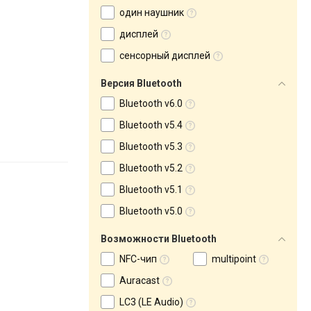
один наушник
дисплей
сенсорный дисплей
Версия Bluetooth
Bluetooth v6.0
Bluetooth v5.4
Bluetooth v5.3
Bluetooth v5.2
Bluetooth v5.1
Bluetooth v5.0
Возможности Bluetooth
NFC-чип
multipoint
Auracast
LC3 (LE Audio)