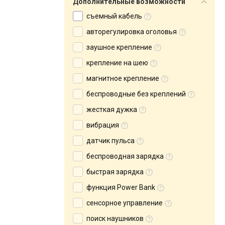
Дополнительные возможности
съемный кабель
авторегулировка оголовья
заушное крепление
крепление на шею
магнитное крепление
беспроводные без креплений
жесткая дужка
вибрация
датчик пульса
беспроводная зарядка
быстрая зарядка
функция Power Bank
сенсорное управление
поиск наушников