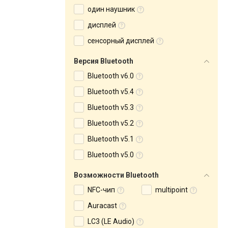
один наушник
дисплей
сенсорный дисплей
Версия Bluetooth
Bluetooth v6.0
Bluetooth v5.4
Bluetooth v5.3
Bluetooth v5.2
Bluetooth v5.1
Bluetooth v5.0
Возможности Bluetooth
NFC-чип
multipoint
Auracast
LC3 (LE Audio)