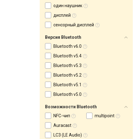
один наушник
дисплей
сенсорный дисплей
Версия Bluetooth
Bluetooth v6.0
Bluetooth v5.4
Bluetooth v5.3
Bluetooth v5.2
Bluetooth v5.1
Bluetooth v5.0
Возможности Bluetooth
NFC-чип
multipoint
Auracast
LC3 (LE Audio)