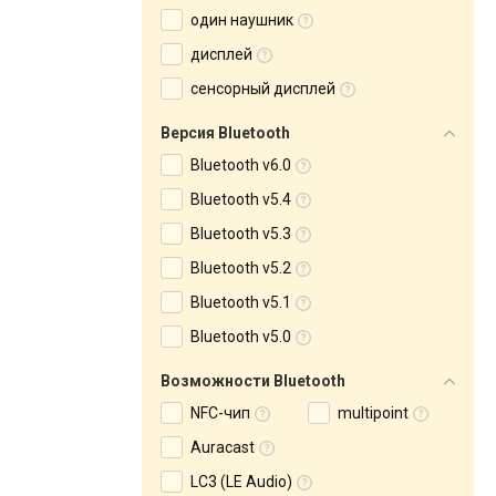
один наушник
дисплей
сенсорный дисплей
Версия Bluetooth
Bluetooth v6.0
Bluetooth v5.4
Bluetooth v5.3
Bluetooth v5.2
Bluetooth v5.1
Bluetooth v5.0
Возможности Bluetooth
NFC-чип
multipoint
Auracast
LC3 (LE Audio)