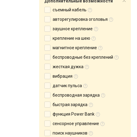
Дополнительные возможности
съемный кабель
авторегулировка оголовья
заушное крепление
крепление на шею
магнитное крепление
беспроводные без креплений
жесткая дужка
вибрация
датчик пульса
беспроводная зарядка
быстрая зарядка
функция Power Bank
сенсорное управление
поиск наушников