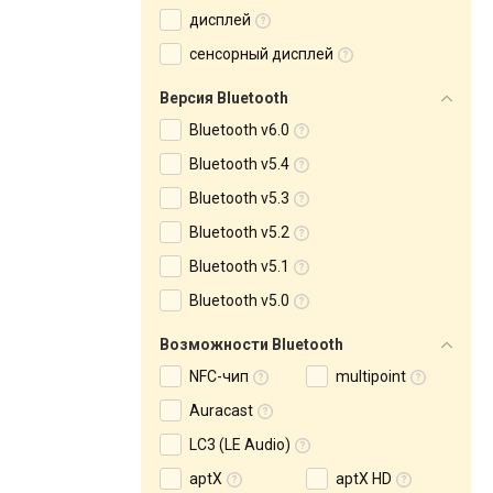
дисплей
сенсорный дисплей
Версия Bluetooth
Bluetooth v6.0
Bluetooth v5.4
Bluetooth v5.3
Bluetooth v5.2
Bluetooth v5.1
Bluetooth v5.0
Возможности Bluetooth
NFC-чип
multipoint
Auracast
LC3 (LE Audio)
aptX
aptX HD