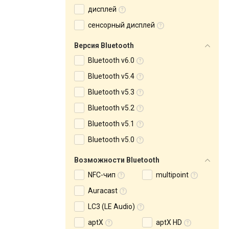
дисплей
сенсорный дисплей
Версия Bluetooth
Bluetooth v6.0
Bluetooth v5.4
Bluetooth v5.3
Bluetooth v5.2
Bluetooth v5.1
Bluetooth v5.0
Возможности Bluetooth
NFC-чип
multipoint
Auracast
LC3 (LE Audio)
aptX
aptX HD