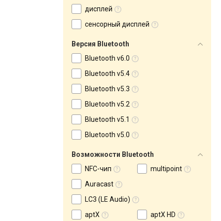
дисплей
сенсорный дисплей
Версия Bluetooth
Bluetooth v6.0
Bluetooth v5.4
Bluetooth v5.3
Bluetooth v5.2
Bluetooth v5.1
Bluetooth v5.0
Возможности Bluetooth
NFC-чип
multipoint
Auracast
LC3 (LE Audio)
aptX
aptX HD