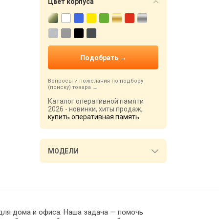
Цвет корпуса
Вопросы и пожелания по подбору
(поиску) товара
Каталог оперативной памяти
2026 - новинки, хиты продаж,
купить оперативная память
.
МОДЕЛИ
 для дома и офиса. Наша задача — помочь