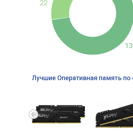
22
13
Лучшие Оперативная память по