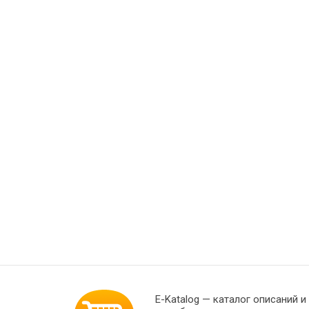
E-Katalog
— каталог описаний и