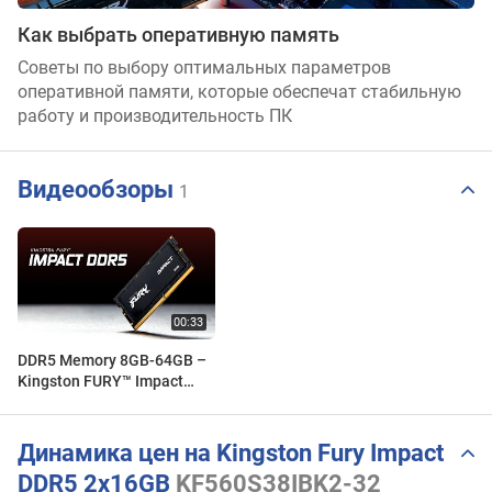
Как выбрать оперативную память
Советы по выбору оптимальных параметров
оперативной памяти, которые обеспечат стабильную
работу и производительность ПК
Видеообзоры
1
DDR5 Memory 8GB-64GB –
Kingston FURY™ Impact
SODIMM
Динамика цен на Kingston Fury Impact
DDR5 2x16GB
KF560S38IBK2-32